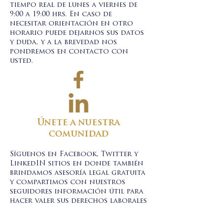
tiempo real de lunes a viernes de
9:00 a 19:00 hrs. En caso de
necesitar orientación en otro
horario puede dejarnos sus datos
y duda, y a la brevedad nos
pondremos en contacto con
usted.
Únete a nuestra
comunidad
Síguenos en Facebook, Twitter y
LinkedIN sitios en donde también
brindamos asesoría legal gratuita
y compartimos con nuestros
seguidores información útil para
hacer valer sus derechos laborales