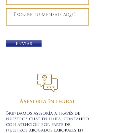
Enviar
Asesoría Integral
Brindamos asesoría a través de
nuestros chat en línea, contando
con atención por parte de
nuestros abogados laborales en