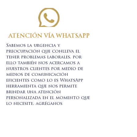
ATENCIÓN VÍA WHATSAPP
Sabemos la urgencia y
preocupación que conlleva el
tener problemas laborales, por
ello también nos acercamos a
nuestros clientes por medio de
medios de comunicación
eficientes como lo es WhatsApp
herramienta que nos permite
brindar una atención
personalizada en el momento que
lo necesite, agréganos
+52 1 55 2588-0166
.
WTC