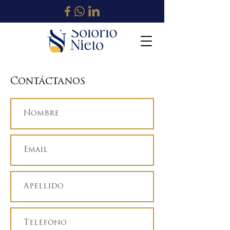
Contáctanos